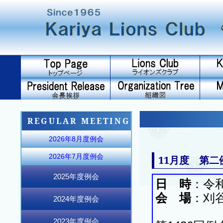
REGULAR MEETING
2026年8月度例会
2026年7月度例会
11月度 第二
2025年度例会
日 時
：令和
2025年12月度例会
2025年11月度例会
2025年10月度例会
2026年6月度例会
2026年5月度例会
2026年4月度例会
2026年3月度例会
2026年2月度例会
2026年1月度例会
2025年9月度例会
2025年8月度例会
2025年7月度例会
会 場
：刈
2024年度例会
2024年12月度例会
2024年11月度例会
2024年10月度例会
2025年6月度例会
2025年5月度例会
2025年4月度例会
2025年3月度例会
2025年2月度例会
2025年1月度例会
2024年9月度例会
2024年8月度例会
2024年7月度例会
2023年度例会