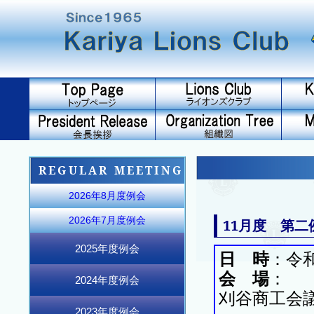
REGULAR MEETING
2026年8月度例会
2026年7月度例会
11月度 第二
2025年度例会
日 時
：令和
2025年12月度例会
2025年11月度例会
2025年10月度例会
2026年6月度例会
2026年5月度例会
2026年4月度例会
2026年3月度例会
2026年2月度例会
2026年1月度例会
2025年9月度例会
2025年8月度例会
2025年7月度例会
会 場
：
2024年度例会
刈谷商工会
2024年12月度例会
2024年11月度例会
2024年10月度例会
2025年6月度例会
2025年5月度例会
2025年4月度例会
2025年3月度例会
2025年2月度例会
2025年1月度例会
2024年9月度例会
2024年8月度例会
2024年7月度例会
2023年度例会