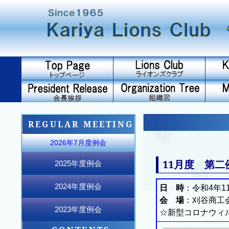
REGULAR MEETING
2026年7月度例会
11月度 第二
2025年度例会
2025年12月度例会
2025年11月度例会
2025年10月度例会
2026年6月度例会
2026年5月度例会
2026年4月度例会
2026年3月度例会
2026年2月度例会
2026年1月度例会
2025年9月度例会
2025年8月度例会
2025年7月度例会
2024年度例会
日 時
：令和4年11
会 場
：刈谷商工
2024年12月度例会
2024年11月度例会
2024年10月度例会
2025年6月度例会
2025年5月度例会
2025年4月度例会
2025年3月度例会
2025年2月度例会
2025年1月度例会
2024年9月度例会
2024年8月度例会
2024年7月度例会
2023年度例会
☆新型コロナウィ
2023年12月度例会
2023年11月度例会
2023年10月度例会
2024年6月度例会
2024年5月度例会
2024年4月度例会
2024年3月度例会
2024年2月度例会
2024年1月度例会
2023年9月度例会
2023年8月度例会
2023年7月度例会